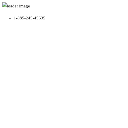
1-885-245-45635